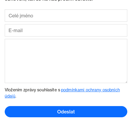
Vložením zprávy souhlasíte s
podmínkami ochrany osobních
údajů
.
Odeslat