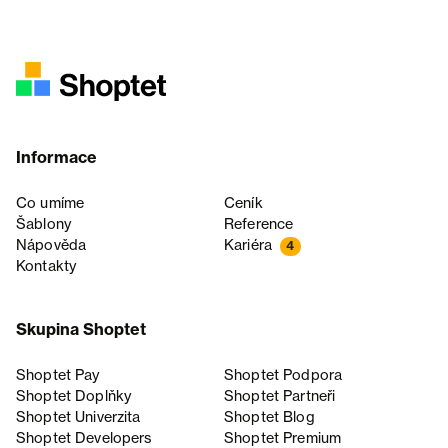
Informace
Co umíme
Ceník
Šablony
Reference
Nápověda
Kariéra
4
Kontakty
Skupina Shoptet
Shoptet Pay
Shoptet Podpora
Shoptet Doplňky
Shoptet Partneři
Shoptet Univerzita
Shoptet Blog
Shoptet Developers
Shoptet Premium